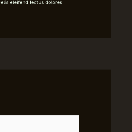
lis eleifend lectus dolores